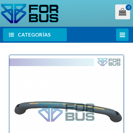
0
CATEGORÍAS