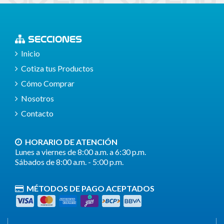
SECCIONES
Inicio
Cotiza tus Productos
Cómo Comprar
Nosotros
Contacto
HORARIO DE ATENCIÓN
Lunes a viernes de 8:00 a.m. a 6:30 p.m.
Sábados de 8:00 a.m. - 5:00 p.m.
MÉTODOS DE PAGO ACEPTADOS