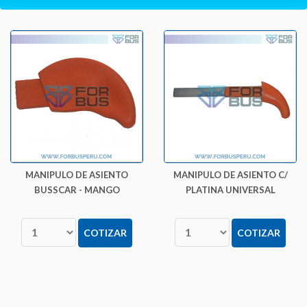
MANIPULO DE ASIENTO
MANIPULO DE ASIENTO C/
BUSSCAR - MANGO
PLATINA UNIVERSAL
COTIZAR
COTIZAR