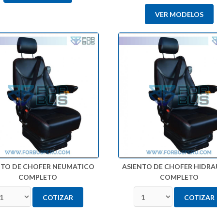
VER MODELOS
NTO DE CHOFER NEUMATICO
ASIENTO DE CHOFER HIDRA
COMPLETO
COMPLETO
COTIZAR
COTIZAR