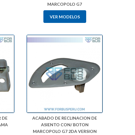
MARCOPOLO G7
VER MODELOS
 DE
ACABADO DE RECLINACION DE
AMA
ASIENTO CON/ BOTON
MARCOPOLO G7 2DA VERSION