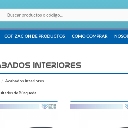
COTIZACIÓN DE PRODUCTOS
CÓMO COMPRAR
NOSO
BADOS INTERIORES
Acabados Interiores
ultados de Búsqueda