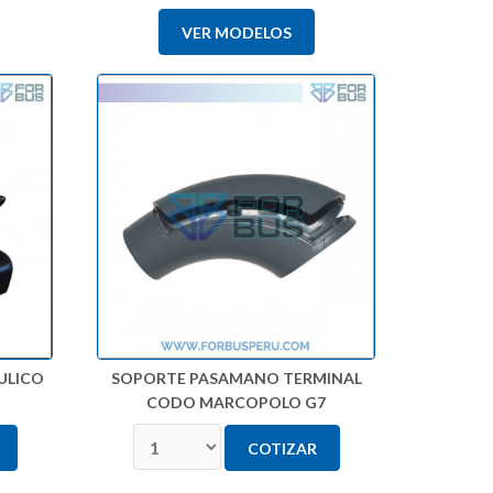
VER MODELOS
ULICO
SOPORTE PASAMANO TERMINAL
CODO MARCOPOLO G7
COTIZAR