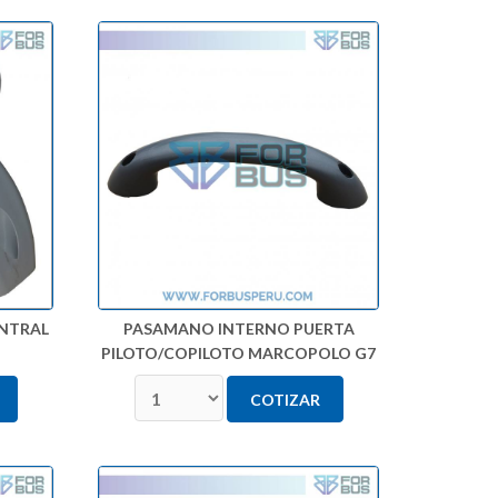
NTRAL
PASAMANO INTERNO PUERTA
PILOTO/COPILOTO MARCOPOLO G7
COTIZAR