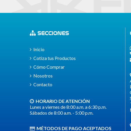
SECCIONES
Inicio
Cotiza tus Productos
Cómo Comprar
Nosotros
Contacto
HORARIO DE ATENCIÓN
Lunes a viernes de 8:00 a.m. a 6:30 p.m.
Sábados de 8:00 a.m. - 5:00 p.m.
MÉTODOS DE PAGO ACEPTADOS