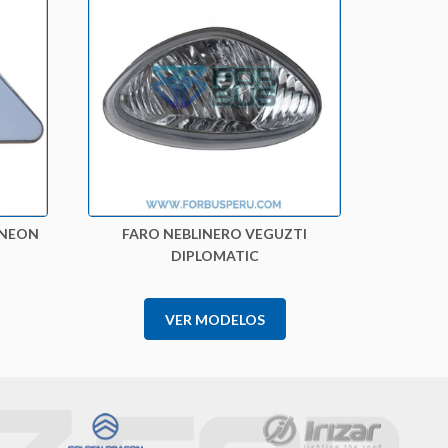
/NEON
FARO NEBLINERO VEGUZTI
DIPLOMATIC
VER MODELOS