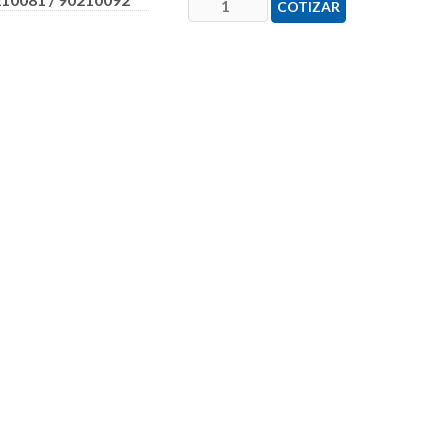
COTIZAR