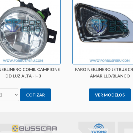
NEBLINERO COMIL CAMPIONE
FARO NEBLINERO JETBUS C
DD LUZ ALTA - H3
AMARILLO/BLANCO
COTIZAR
VER MODELOS