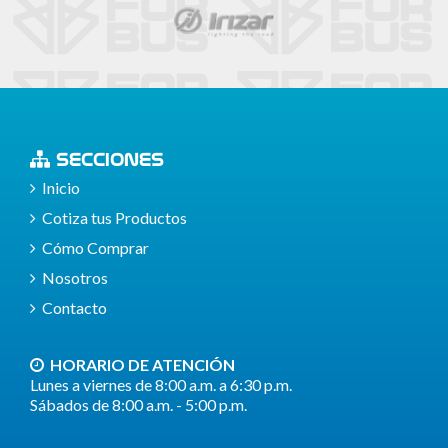
SECCIONES
Inicio
Cotiza tus Productos
Cómo Comprar
Nosotros
Contacto
HORARIO DE ATENCIÓN
Lunes a viernes de 8:00 a.m. a 6:30 p.m.
Sábados de 8:00 a.m. - 5:00 p.m.