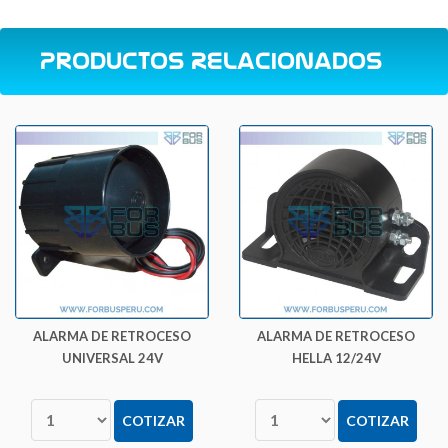
Productos Relacionados
ALARMA DE RETROCESO
ALARMA DE RETROCESO
UNIVERSAL 24V
HELLA 12/24V
COTIZAR
COTIZAR