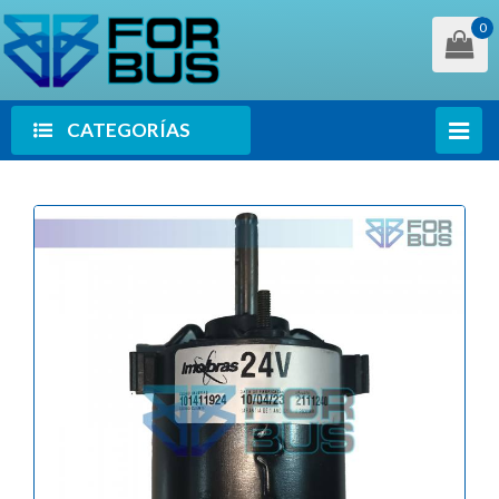
0
CATEGORÍAS