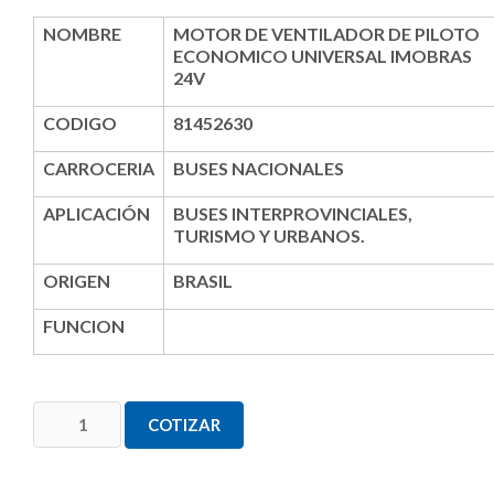
NOMBRE
MOTOR DE VENTILADOR DE PILOTO
ECONOMICO UNIVERSAL IMOBRAS
24V
CODIGO
81452630
CARROCERIA
BUSES NACIONALES
APLICACIÓN
BUSES INTERPROVINCIALES,
TURISMO Y URBANOS.
ORIGEN
BRASIL
FUNCION
COTIZAR